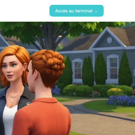
Accès au terminal →