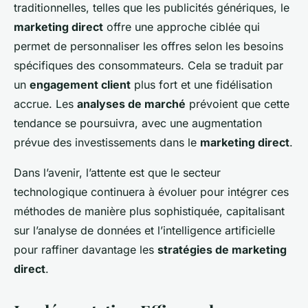
traditionnelles, telles que les publicités génériques, le
marketing direct
offre une approche ciblée qui
permet de personnaliser les offres selon les besoins
spécifiques des consommateurs. Cela se traduit par
un
engagement client
plus fort et une fidélisation
accrue. Les
analyses de marché
prévoient que cette
tendance se poursuivra, avec une augmentation
prévue des investissements dans le
marketing direct
.
Dans l’avenir, l’attente est que le secteur
technologique continuera à évoluer pour intégrer ces
méthodes de manière plus sophistiquée, capitalisant
sur l’analyse de données et l’intelligence artificielle
pour raffiner davantage les
stratégies de marketing
direct
.