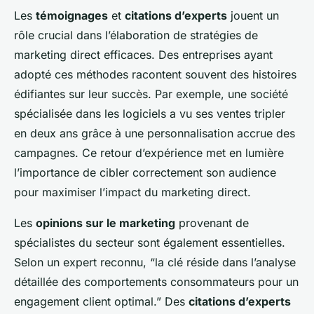
Les
témoignages
et
citations d’experts
jouent un
rôle crucial dans l’élaboration de stratégies de
marketing direct efficaces. Des entreprises ayant
adopté ces méthodes racontent souvent des histoires
édifiantes sur leur succès. Par exemple, une société
spécialisée dans les logiciels a vu ses ventes tripler
en deux ans grâce à une personnalisation accrue des
campagnes. Ce retour d’expérience met en lumière
l’importance de cibler correctement son audience
pour maximiser l’impact du marketing direct.
Les
opinions sur le marketing
provenant de
spécialistes du secteur sont également essentielles.
Selon un expert reconnu, “la clé réside dans l’analyse
détaillée des comportements consommateurs pour un
engagement client optimal.” Des
citations d’experts