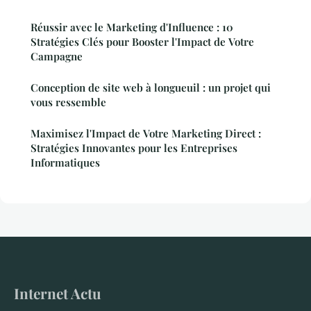
Réussir avec le Marketing d'Influence : 10
Stratégies Clés pour Booster l'Impact de Votre
Campagne
Conception de site web à longueuil : un projet qui
vous ressemble
Maximisez l'Impact de Votre Marketing Direct :
Stratégies Innovantes pour les Entreprises
Informatiques
Internet Actu