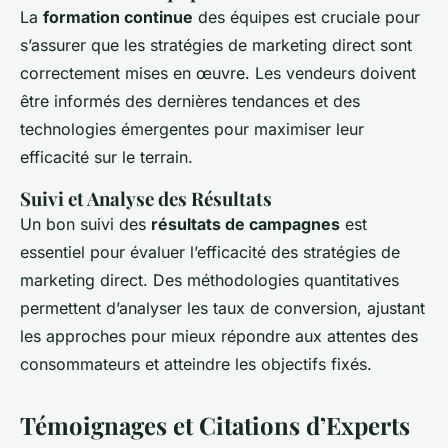
La
formation continue
des équipes est cruciale pour
s’assurer que les stratégies de marketing direct sont
correctement mises en œuvre. Les vendeurs doivent
être informés des dernières tendances et des
technologies émergentes pour maximiser leur
efficacité sur le terrain.
Suivi et Analyse des Résultats
Un bon suivi des
résultats de campagnes
est
essentiel pour évaluer l’efficacité des stratégies de
marketing direct. Des méthodologies quantitatives
permettent d’analyser les taux de conversion, ajustant
les approches pour mieux répondre aux attentes des
consommateurs et atteindre les objectifs fixés.
Témoignages et Citations d’Experts