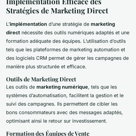
Implémentation Efficace des
Stratégies de Marketing Direct
L’
implémentation
d’une stratégie de
marketing
direct
nécessite des outils numériques adaptés et une
formation adéquate des équipes. L’utilisation d’outils
tels que les plateformes de marketing automation et
des logiciels CRM permet de gérer les campagnes de
manière plus structurée et efficace.
Outils de Marketing Direct
Les outils de
marketing numérique
, tels que les
systèmes d’automatisation, facilitent la gestion et le
suivi des campagnes. Ils permettent de cibler les
bons consommateurs avec des messages adaptés,
optimisant ainsi le retour sur investissement.
Formation des Équipes de Vente