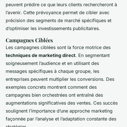
peuvent prédire ce que leurs clients rechercheront à
l’avenir. Cette prévoyance permet de cibler avec
précision des segments de marché spécifiques et
d’optimiser les investissements publicitaires.
Campagnes Ciblées
Les campagnes ciblées sont la force motrice des
techniques de marketing direct
. En segmentant
soigneusement l’audience et en utilisant des
messages spécifiques à chaque groupe, les
entreprises peuvent multiplier les conversions. Des
exemples concrets montrent comment des
campagnes bien orchestrées ont entraîné des
augmentations significatives des ventes. Ces succès
soulignent l’importance d’une approche marketing
façonnée par l’analyse et l’adaptation constante des
stratégies.