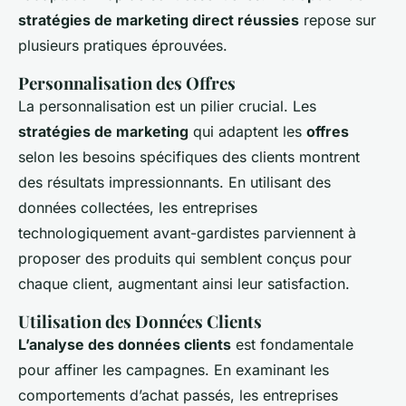
stratégies de marketing direct réussies
repose sur
plusieurs pratiques éprouvées.
Personnalisation des Offres
La personnalisation est un pilier crucial. Les
stratégies de marketing
qui adaptent les
offres
selon les besoins spécifiques des clients montrent
des résultats impressionnants. En utilisant des
données collectées, les entreprises
technologiquement avant-gardistes parviennent à
proposer des produits qui semblent conçus pour
chaque client, augmentant ainsi leur satisfaction.
Utilisation des Données Clients
L’analyse des données clients
est fondamentale
pour affiner les campagnes. En examinant les
comportements d’achat passés, les entreprises