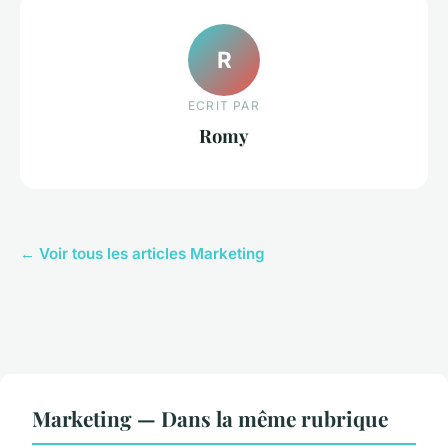
R
ECRIT PAR
Romy
← Voir tous les articles Marketing
Marketing — Dans la même rubrique