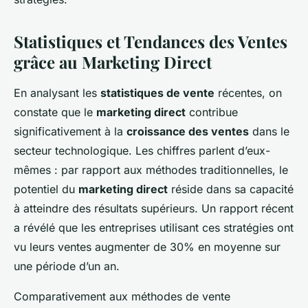
Statistiques et Tendances des Ventes
grâce au Marketing Direct
En analysant les
statistiques de vente
récentes, on
constate que le
marketing direct
contribue
significativement à la
croissance des ventes
dans le
secteur technologique. Les chiffres parlent d’eux-
mêmes : par rapport aux méthodes traditionnelles, le
potentiel du
marketing direct
réside dans sa capacité
à atteindre des résultats supérieurs. Un rapport récent
a révélé que les entreprises utilisant ces stratégies ont
vu leurs ventes augmenter de 30% en moyenne sur
une période d’un an.
Comparativement aux méthodes de vente