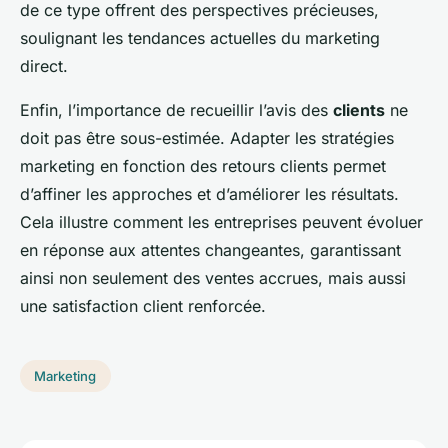
de ce type offrent des perspectives précieuses,
soulignant les tendances actuelles du marketing
direct.
Enfin, l’importance de recueillir l’avis des
clients
ne
doit pas être sous-estimée. Adapter les stratégies
marketing en fonction des retours clients permet
d’affiner les approches et d’améliorer les résultats.
Cela illustre comment les entreprises peuvent évoluer
en réponse aux attentes changeantes, garantissant
ainsi non seulement des ventes accrues, mais aussi
une satisfaction client renforcée.
Marketing