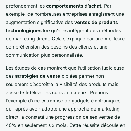
profondément les
comportements d’achat
. Par
exemple, de nombreuses entreprises enregistrent une
augmentation significative des
ventes de produits
technologiques
lorsqu’elles intègrent des méthodes
de marketing direct. Cela s’explique par une meilleure
compréhension des besoins des clients et une
communication plus personnalisée.
Les études de cas montrent que l’utilisation judicieuse
des
stratégies de vente
ciblées permet non
seulement d’accroître la visibilité des produits mais
aussi de fidéliser les consommateurs. Prenons
l’exemple d’une entreprise de gadgets électroniques
qui, après avoir adopté une approche de marketing
direct, a constaté une progression de ses ventes de
40% en seulement six mois. Cette réussite découle en