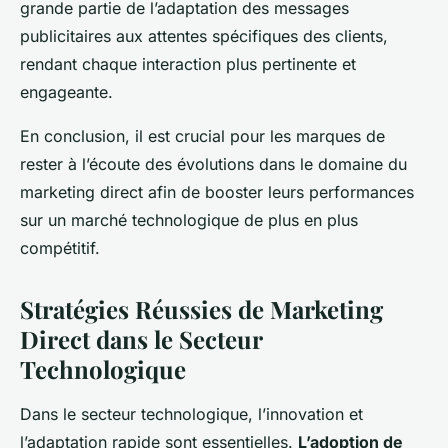
grande partie de l’adaptation des messages
publicitaires aux attentes spécifiques des clients,
rendant chaque interaction plus pertinente et
engageante.
En conclusion, il est crucial pour les marques de
rester à l’écoute des évolutions dans le domaine du
marketing direct afin de booster leurs performances
sur un marché technologique de plus en plus
compétitif.
Stratégies Réussies de Marketing
Direct dans le Secteur
Technologique
Dans le secteur technologique, l’innovation et
l’adaptation rapide sont essentielles.
L’adoption de