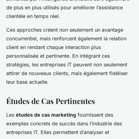
de plus en plus utilisés pour améliorer l’assistance
clientèle en temps réel.
Ces approches créent non seulement un avantage
concurrentiel, mais renforcent également la relation
client en rendant chaque interaction plus
personnalisée et pertinente. En intégrant ces
stratégies, les entreprises IT peuvent non seulement
attirer de nouveaux clients, mais également fidéliser
leur base actuelle.
Études de Cas Pertinentes
Les
études de cas marketing
fournissent des
exemples concrets de succès dans l’industrie des
entreprises IT. Elles permettent d’analyser et