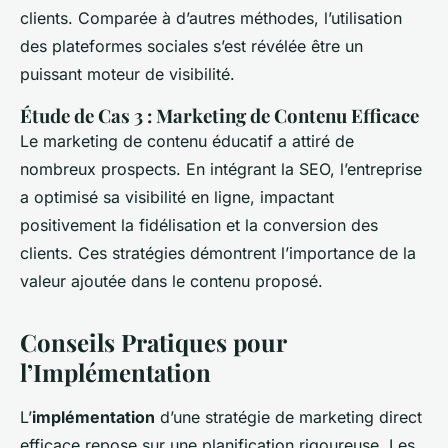
clients. Comparée à d’autres méthodes, l’utilisation
des plateformes sociales s’est révélée être un
puissant moteur de visibilité.
Étude de Cas 3 : Marketing de Contenu Efficace
Le marketing de contenu éducatif a attiré de
nombreux prospects. En intégrant la SEO, l’entreprise
a optimisé sa visibilité en ligne, impactant
positivement la fidélisation et la conversion des
clients. Ces stratégies démontrent l’importance de la
valeur ajoutée dans le contenu proposé.
Conseils Pratiques pour
l’Implémentation
L’
implémentation
d’une stratégie de marketing direct
efficace repose sur une planification rigoureuse. Les