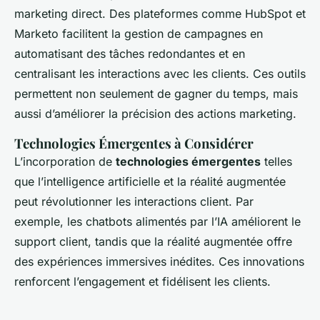
marketing direct. Des plateformes comme HubSpot et
Marketo facilitent la gestion de campagnes en
automatisant des tâches redondantes et en
centralisant les interactions avec les clients. Ces outils
permettent non seulement de gagner du temps, mais
aussi d’améliorer la précision des actions marketing.
Technologies Émergentes à Considérer
L’incorporation de
technologies émergentes
telles
que l’intelligence artificielle et la réalité augmentée
peut révolutionner les interactions client. Par
exemple, les chatbots alimentés par l’IA améliorent le
support client, tandis que la réalité augmentée offre
des expériences immersives inédites. Ces innovations
renforcent l’engagement et fidélisent les clients.