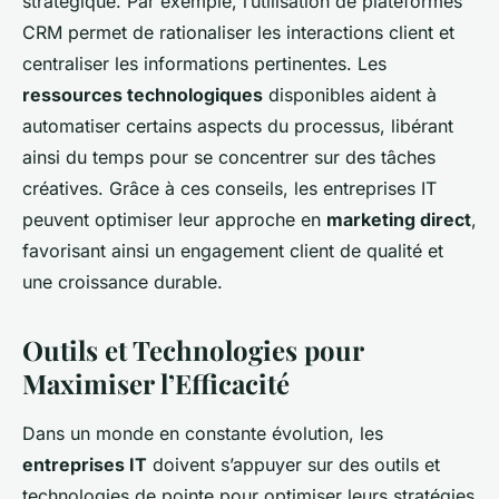
stratégique. Par exemple, l’utilisation de plateformes
CRM permet de rationaliser les interactions client et
centraliser les informations pertinentes. Les
ressources technologiques
disponibles aident à
automatiser certains aspects du processus, libérant
ainsi du temps pour se concentrer sur des tâches
créatives. Grâce à ces conseils, les entreprises IT
peuvent optimiser leur approche en
marketing direct
,
favorisant ainsi un engagement client de qualité et
une croissance durable.
Outils et Technologies pour
Maximiser l’Efficacité
Dans un monde en constante évolution, les
entreprises IT
doivent s’appuyer sur des outils et
technologies de pointe pour optimiser leurs stratégies