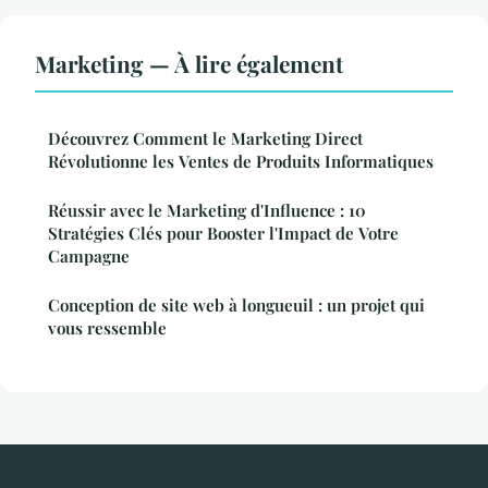
Marketing — À lire également
Découvrez Comment le Marketing Direct
Révolutionne les Ventes de Produits Informatiques
Réussir avec le Marketing d'Influence : 10
Stratégies Clés pour Booster l'Impact de Votre
Campagne
Conception de site web à longueuil : un projet qui
vous ressemble