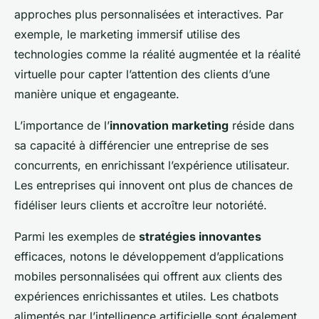
approches plus personnalisées et interactives. Par
exemple, le marketing immersif utilise des
technologies comme la réalité augmentée et la réalité
virtuelle pour capter l’attention des clients d’une
manière unique et engageante.
L’importance de l’
innovation marketing
réside dans
sa capacité à différencier une entreprise de ses
concurrents, en enrichissant l’expérience utilisateur.
Les entreprises qui innovent ont plus de chances de
fidéliser leurs clients et accroître leur notoriété.
Parmi les exemples de
stratégies innovantes
efficaces, notons le développement d’applications
mobiles personnalisées qui offrent aux clients des
expériences enrichissantes et utiles. Les chatbots
alimentés par l’intelligence artificielle sont également