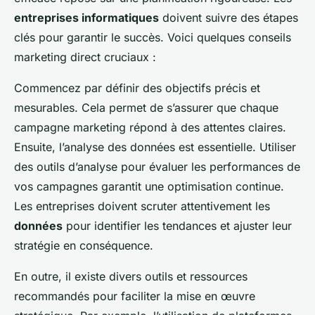
entreprises informatiques
doivent suivre des étapes
clés pour garantir le succès. Voici quelques conseils
marketing direct cruciaux :
Commencez par définir des objectifs précis et
mesurables. Cela permet de s’assurer que chaque
campagne marketing répond à des attentes claires.
Ensuite, l’analyse des données est essentielle. Utiliser
des outils d’analyse pour évaluer les performances de
vos campagnes garantit une optimisation continue.
Les entreprises doivent scruter attentivement les
données
pour identifier les tendances et ajuster leur
stratégie en conséquence.
En outre, il existe divers outils et ressources
recommandés pour faciliter la mise en œuvre