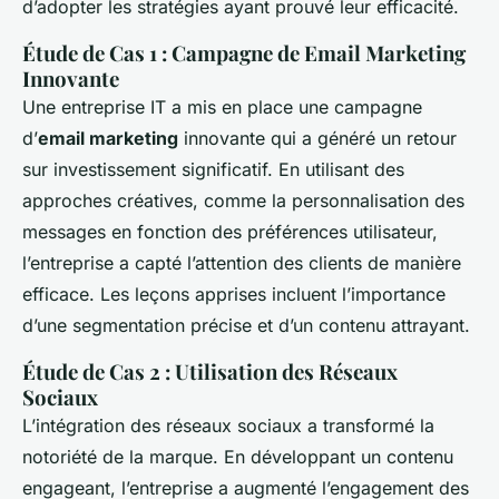
d’adopter les stratégies ayant prouvé leur efficacité.
Étude de Cas 1 : Campagne de Email Marketing
Innovante
Une entreprise IT a mis en place une campagne
d’
email marketing
innovante qui a généré un retour
sur investissement significatif. En utilisant des
approches créatives, comme la personnalisation des
messages en fonction des préférences utilisateur,
l’entreprise a capté l’attention des clients de manière
efficace. Les leçons apprises incluent l’importance
d’une segmentation précise et d’un contenu attrayant.
Étude de Cas 2 : Utilisation des Réseaux
Sociaux
L’intégration des réseaux sociaux a transformé la
notoriété de la marque. En développant un contenu
engageant, l’entreprise a augmenté l’engagement des