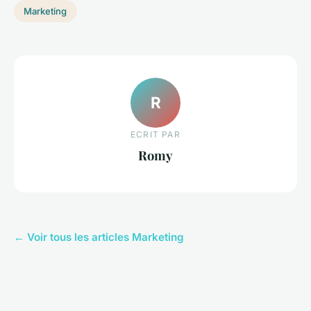
Marketing
R
ECRIT PAR
Romy
← Voir tous les articles Marketing