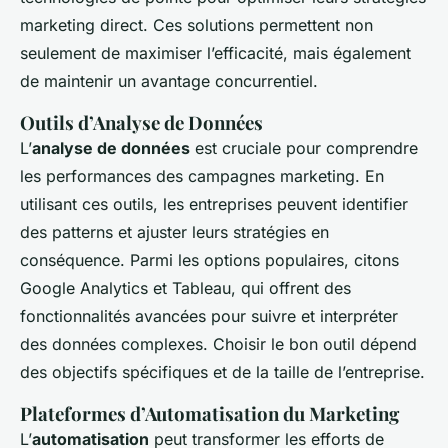
marketing direct. Ces solutions permettent non
seulement de maximiser l’efficacité, mais également
de maintenir un avantage concurrentiel.
Outils d’Analyse de Données
L’
analyse de données
est cruciale pour comprendre
les performances des campagnes marketing. En
utilisant ces outils, les entreprises peuvent identifier
des patterns et ajuster leurs stratégies en
conséquence. Parmi les options populaires, citons
Google Analytics et Tableau, qui offrent des
fonctionnalités avancées pour suivre et interpréter
des données complexes. Choisir le bon outil dépend
des objectifs spécifiques et de la taille de l’entreprise.
Plateformes d’Automatisation du Marketing
L’
automatisation
peut transformer les efforts de