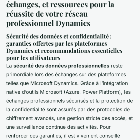
échanges, et ressources pour la
réussite de votre réseau
professionnel Dynamics
Sécurité des données et confidentialité :
garanties offertes par les plateformes
Dynamics et recommandations essentielles
pour les utilisateurs
La
sécurité des données professionnelles
reste
primordiale lors des échanges sur des plateformes
telles que Microsoft Dynamics. Grâce à l’intégration
native d’outils Microsoft (Azure, Power Platform), les
échanges professionnels sécurisés et la protection de
la confidentialité sont assurés par des protocoles de
chiffrement avancés, une gestion stricte des accès, et
une surveillance continue des activités. Pour
renforcer ces garanties, il est vivement conseillé