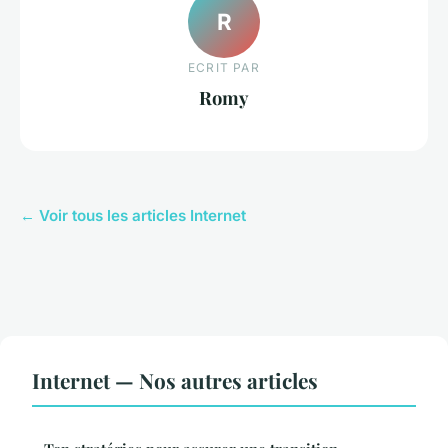
R
ECRIT PAR
Romy
← Voir tous les articles Internet
Internet — Nos autres articles