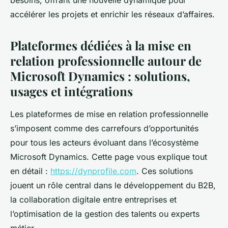
besoins, offrant une nouvelle dynamique pour
accélérer les projets et enrichir les réseaux d’affaires.
Plateformes dédiées à la mise en
relation professionnelle autour de
Microsoft Dynamics : solutions,
usages et intégrations
Les plateformes de mise en relation professionnelle
s’imposent comme des carrefours d’opportunités
pour tous les acteurs évoluant dans l’écosystème
Microsoft Dynamics. Cette page vous explique tout
en détail :
https://dynprofile.com
. Ces solutions
jouent un rôle central dans le développement du B2B,
la collaboration digitale entre entreprises et
l’optimisation de la gestion des talents ou experts