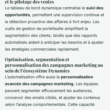
et le pilotage des ventes
Le tableau de bord dynamique centralise le
suivi des
opportunités
, permettant une supervision continue et
la détection proactive des affaires à fort enjeu. Les
outils de gestion de portefeuille simplifient la
segmentation des clients, tandis que des rapports
automatisés aident à anticiper les besoins et à ajuster
les stratégies commerciales rapidement.
Optimisation, segmentation et
personnalisation des campagnes marketing au
sein de l’écosystème Dynamics
L’automatisation offre aussi la
personnalisation
avancée des campagnes marketing
. Les équipes
peuvent segmenter efficacement les audiences,
concevoir des emails ciblés, et ajuster les contenus
selon l’analyse comportementale. Cette capacité