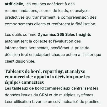
artificielle
, les équipes accèdent à des
recommandations, scores de leads, et analyses
prédictives qui transforment la compréhension des
comportements clients et renforcent la fidélisation.
Les outils comme
Dynamics 365 Sales Insights
automatisent la collecte et l’évaluation des
informations pertinentes, accélérant la prise de
décision tout en adaptant chaque action à l’historique
client disponible.
Tableaux de bord, reporting, et analyse
commerciale : appui à la décision pour les
équipes connectées
Les
tableaux de bord commerciaux
centralisent les
données issues du CRM et de multiples systèmes.
Leur utilisation favorise un suivi actualisé du pipeline,