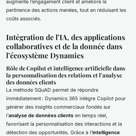
augmente l’engagement client et améliore la
pertinence des actions menées, tout en réduisant les
coûts associés.
Intégration de l’IA, des applications
collaboratives et de la donnée dans
l’écosystème Dynamics
Rôle de Copilot et intelligence artificielle dans
la personnalisation des relations et l’analyse
des données clients
La méthode SQuAD permet de répondre
immédiatement : Dynamics 365 intègre Copilot pour
générer des insights commerciaux fondés sur
l’
analyse de données clients
en temps réel,
favorisant la personnalisation des interactions et la
détection des opportunités. Grâce à l’
intelligence