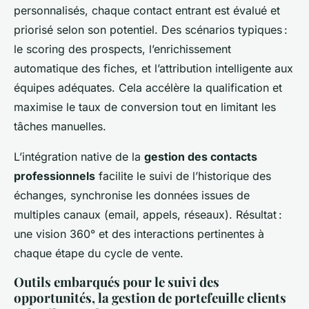
personnalisés, chaque contact entrant est évalué et
priorisé selon son potentiel. Des scénarios typiques :
le scoring des prospects, l’enrichissement
automatique des fiches, et l’attribution intelligente aux
équipes adéquates. Cela accélère la qualification et
maximise le taux de conversion tout en limitant les
tâches manuelles.
L’intégration native de la
gestion des contacts
professionnels
facilite le suivi de l’historique des
échanges, synchronise les données issues de
multiples canaux (email, appels, réseaux). Résultat :
une vision 360° et des interactions pertinentes à
chaque étape du cycle de vente.
Outils embarqués pour le suivi des
opportunités, la gestion de portefeuille clients