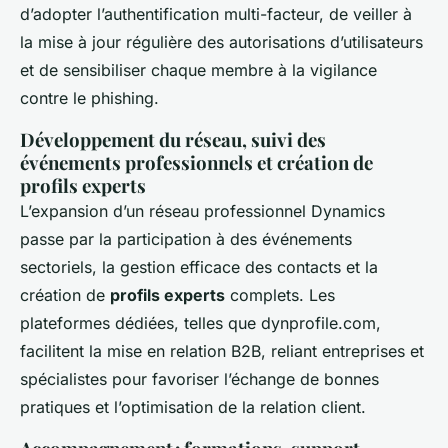
d’adopter l’authentification multi-facteur, de veiller à
la mise à jour régulière des autorisations d’utilisateurs
et de sensibiliser chaque membre à la vigilance
contre le phishing.
Développement du réseau, suivi des
événements professionnels et création de
profils experts
L’expansion d’un réseau professionnel Dynamics
passe par la participation à des événements
sectoriels, la gestion efficace des contacts et la
création de
profils experts
complets. Les
plateformes dédiées, telles que dynprofile.com,
facilitent la mise en relation B2B, reliant entreprises et
spécialistes pour favoriser l’échange de bonnes
pratiques et l’optimisation de la relation client.