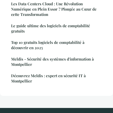
Les Data Centers Cloud : Une Révolution
Numérique en Plein Essor ? Plongée au Cœur de
cette Transformation
Le guide ultime des logiciels de comptabilité
gratuits
Top 10 gratuits logiciels de comptabilité à
découvrir en 2025
Meldis - Sécurité des systèmes d'information à
Montpellier
Découvrez Meldis : expert en sécurité IT à
Montpellier