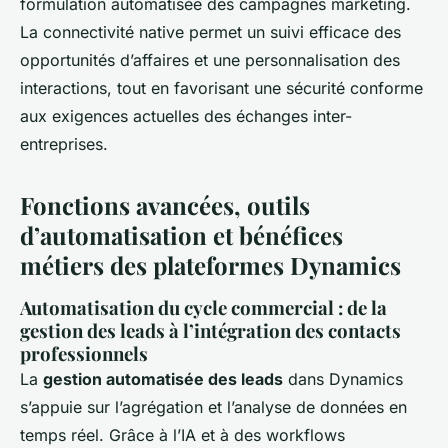
formulation automatisée des campagnes marketing.
La connectivité native permet un suivi efficace des
opportunités d’affaires et une personnalisation des
interactions, tout en favorisant une sécurité conforme
aux exigences actuelles des échanges inter-
entreprises.
Fonctions avancées, outils
d’automatisation et bénéfices
métiers des plateformes Dynamics
Automatisation du cycle commercial : de la
gestion des leads à l’intégration des contacts
professionnels
La
gestion automatisée des leads
dans Dynamics
s’appuie sur l’agrégation et l’analyse de données en
temps réel. Grâce à l’IA et à des workflows