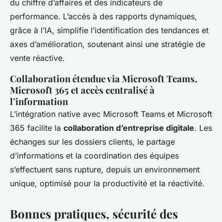
du chiffre d’affaires et des indicateurs de
performance. L’accès à des rapports dynamiques,
grâce à l’IA, simplifie l’identification des tendances et
axes d’amélioration, soutenant ainsi une stratégie de
vente réactive.
Collaboration étendue via Microsoft Teams,
Microsoft 365 et accès centralisé à
l’information
L’intégration native avec Microsoft Teams et Microsoft
365 facilite la
collaboration d’entreprise digitale
. Les
échanges sur les dossiers clients, le partage
d’informations et la coordination des équipes
s’effectuent sans rupture, depuis un environnement
unique, optimisé pour la productivité et la réactivité.
Bonnes pratiques, sécurité des