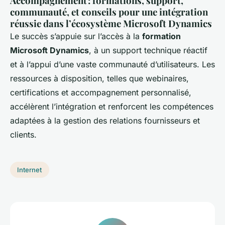
Accompagnement : formations, support,
communauté, et conseils pour une intégration
réussie dans l’écosystème Microsoft Dynamics
Le succès s’appuie sur l’accès à la
formation
Microsoft Dynamics
, à un support technique réactif
et à l’appui d’une vaste communauté d’utilisateurs. Les
ressources à disposition, telles que webinaires,
certifications et accompagnement personnalisé,
accélèrent l’intégration et renforcent les compétences
adaptées à la gestion des relations fournisseurs et
clients.
Internet