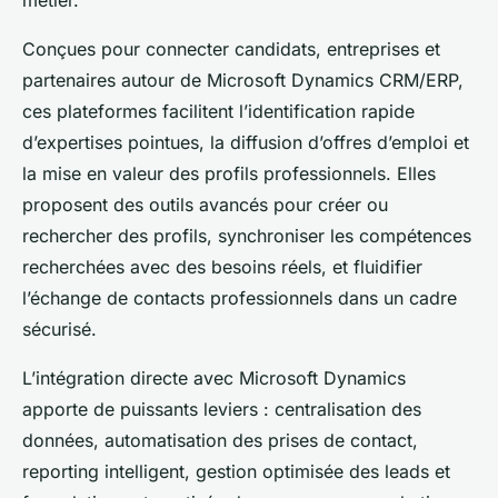
métier.
Conçues pour connecter candidats, entreprises et
partenaires autour de Microsoft Dynamics CRM/ERP,
ces plateformes facilitent l’identification rapide
d’expertises pointues, la diffusion d’offres d’emploi et
la mise en valeur des profils professionnels. Elles
proposent des outils avancés pour créer ou
rechercher des profils, synchroniser les compétences
recherchées avec des besoins réels, et fluidifier
l’échange de contacts professionnels dans un cadre
sécurisé.
L’intégration directe avec Microsoft Dynamics
apporte de puissants leviers : centralisation des
données, automatisation des prises de contact,
reporting intelligent, gestion optimisée des leads et