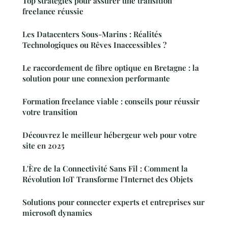
Top stratégies pour assurer une transition
freelance réussie
Les Datacenters Sous-Marins : Réalités
Technologiques ou Rêves Inaccessibles ?
Le raccordement de fibre optique en Bretagne : la
solution pour une connexion performante
Formation freelance viable : conseils pour réussir
votre transition
Découvrez le meilleur hébergeur web pour votre
site en 2025
L'Ère de la Connectivité Sans Fil : Comment la
Révolution IoT Transforme l'Internet des Objets
Solutions pour connecter experts et entreprises sur
microsoft dynamics