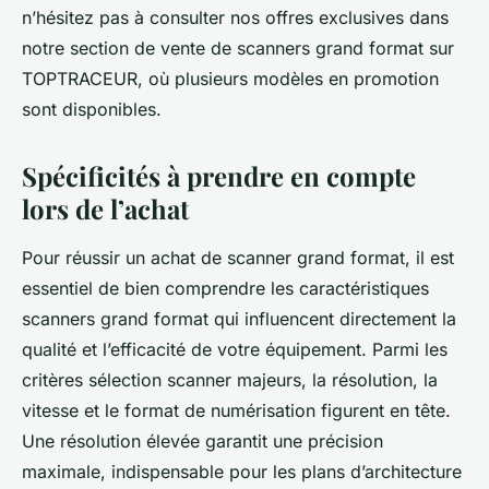
n’hésitez pas à consulter nos offres exclusives dans
notre section de vente de scanners grand format sur
TOPTRACEUR, où plusieurs modèles en promotion
sont disponibles.
Spécificités à prendre en compte
lors de l’achat
Pour réussir un achat de scanner grand format, il est
essentiel de bien comprendre les caractéristiques
scanners grand format qui influencent directement la
qualité et l’efficacité de votre équipement. Parmi les
critères sélection scanner majeurs, la résolution, la
vitesse et le format de numérisation figurent en tête.
Une résolution élevée garantit une précision
maximale, indispensable pour les plans d’architecture