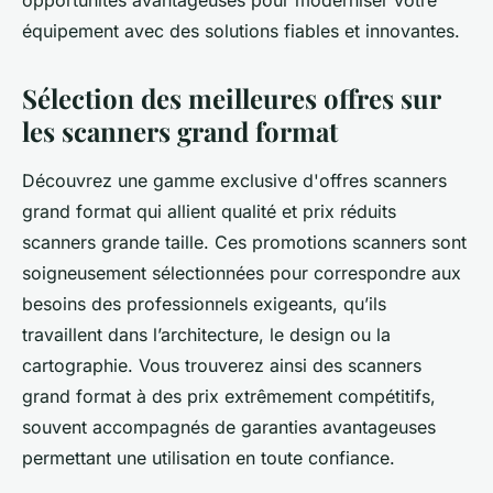
opportunités avantageuses pour moderniser votre
équipement avec des solutions fiables et innovantes.
Sélection des meilleures offres sur
les scanners grand format
Découvrez une gamme exclusive d'offres scanners
grand format qui allient qualité et prix réduits
scanners grande taille. Ces promotions scanners sont
soigneusement sélectionnées pour correspondre aux
besoins des professionnels exigeants, qu’ils
travaillent dans l’architecture, le design ou la
cartographie. Vous trouverez ainsi des scanners
grand format à des prix extrêmement compétitifs,
souvent accompagnés de garanties avantageuses
permettant une utilisation en toute confiance.