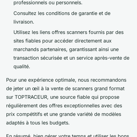
professionnels ou personnels.
Consultez les conditions de garantie et de
livraison.
Utilisez les liens offres scanners fournis par des
sites fiables pour accéder directement aux
marchands partenaires, garantissant ainsi une
transaction sécurisée et un service après-vente de
qualité.
Pour une expérience optimale, nous recommandons
de jeter un œil à la vente de scanners grand format
sur TOPTRACEUR, une source fiable qui propose
régulièrement des offres exceptionnelles avec des
prix compétitifs et une grande variété de modèles
adaptés à tous les budgets.
En résumé, bien gérer votre temps et utiliser les bons