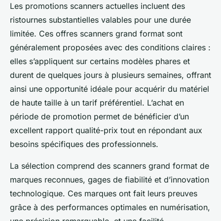
Les promotions scanners actuelles incluent des
ristournes substantielles valables pour une durée
limitée. Ces offres scanners grand format sont
généralement proposées avec des conditions claires :
elles s’appliquent sur certains modèles phares et
durent de quelques jours à plusieurs semaines, offrant
ainsi une opportunité idéale pour acquérir du matériel
de haute taille à un tarif préférentiel. L’achat en
période de promotion permet de bénéficier d’un
excellent rapport qualité-prix tout en répondant aux
besoins spécifiques des professionnels.
La sélection comprend des scanners grand format de
marques reconnues, gages de fiabilité et d’innovation
technologique. Ces marques ont fait leurs preuves
grâce à des performances optimales en numérisation,