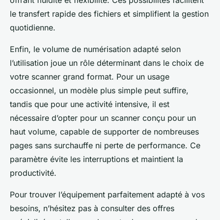
offrant fluidité et flexibilité. Ces possibilités facilitent
le transfert rapide des fichiers et simplifient la gestion
quotidienne.
Enfin, le volume de numérisation adapté selon
l’utilisation joue un rôle déterminant dans le choix de
votre scanner grand format. Pour un usage
occasionnel, un modèle plus simple peut suffire,
tandis que pour une activité intensive, il est
nécessaire d’opter pour un scanner conçu pour un
haut volume, capable de supporter de nombreuses
pages sans surchauffe ni perte de performance. Ce
paramètre évite les interruptions et maintient la
productivité.
Pour trouver l’équipement parfaitement adapté à vos
besoins, n’hésitez pas à consulter des offres