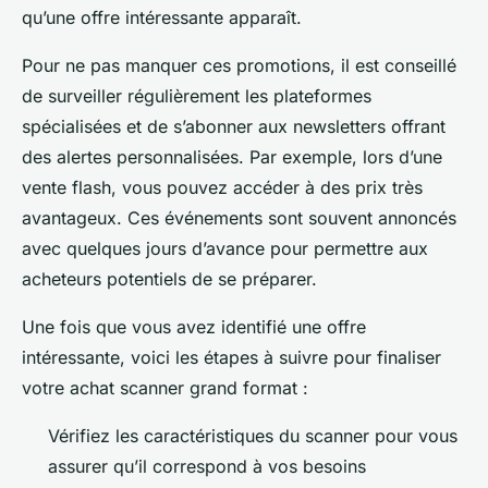
qu’une offre intéressante apparaît.
Pour ne pas manquer ces promotions, il est conseillé
de surveiller régulièrement les plateformes
spécialisées et de s’abonner aux newsletters offrant
des alertes personnalisées. Par exemple, lors d’une
vente flash, vous pouvez accéder à des prix très
avantageux. Ces événements sont souvent annoncés
avec quelques jours d’avance pour permettre aux
acheteurs potentiels de se préparer.
Une fois que vous avez identifié une offre
intéressante, voici les étapes à suivre pour finaliser
votre achat scanner grand format :
Vérifiez les caractéristiques du scanner pour vous
assurer qu’il correspond à vos besoins