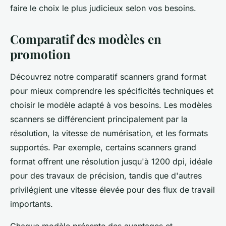
faire le choix le plus judicieux selon vos besoins.
Comparatif des modèles en
promotion
Découvrez notre comparatif scanners grand format
pour mieux comprendre les spécificités techniques et
choisir le modèle adapté à vos besoins. Les modèles
scanners se différencient principalement par la
résolution, la vitesse de numérisation, et les formats
supportés. Par exemple, certains scanners grand
format offrent une résolution jusqu'à 1200 dpi, idéale
pour des travaux de précision, tandis que d'autres
privilégient une vitesse élevée pour des flux de travail
importants.