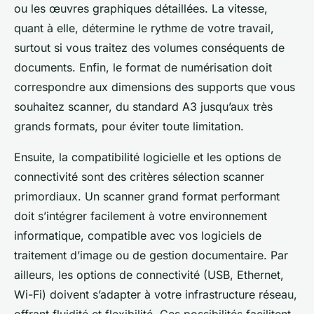
ou les œuvres graphiques détaillées. La vitesse,
quant à elle, détermine le rythme de votre travail,
surtout si vous traitez des volumes conséquents de
documents. Enfin, le format de numérisation doit
correspondre aux dimensions des supports que vous
souhaitez scanner, du standard A3 jusqu’aux très
grands formats, pour éviter toute limitation.
Ensuite, la compatibilité logicielle et les options de
connectivité sont des critères sélection scanner
primordiaux. Un scanner grand format performant
doit s’intégrer facilement à votre environnement
informatique, compatible avec vos logiciels de
traitement d’image ou de gestion documentaire. Par
ailleurs, les options de connectivité (USB, Ethernet,
Wi-Fi) doivent s’adapter à votre infrastructure réseau,