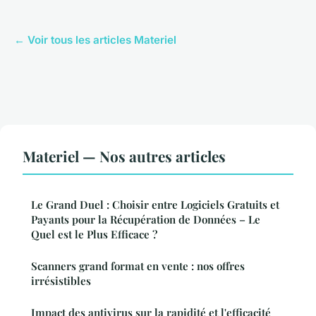
← Voir tous les articles Materiel
Materiel — Nos autres articles
Le Grand Duel : Choisir entre Logiciels Gratuits et
Payants pour la Récupération de Données – Le
Quel est le Plus Efficace ?
Scanners grand format en vente : nos offres
irrésistibles
Impact des antivirus sur la rapidité et l'efficacité