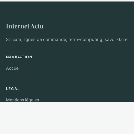
Internet Actu
Silicium, lignes de commande, rétro-computing, savoir-faire
NAVIGATION
Accueil
LÉGAL
Mentions légales
Contact