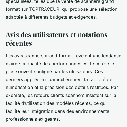
spécialisées, telles que la vente de scanners grand
format sur TOPTRACEUR, qui propose une sélection
adaptée à différents budgets et exigences.
Avis des utilisateurs et notations
récentes
Les avis scanners grand format révèlent une tendance
claire : la qualité des performances est le critère le
plus souvent souligné par les utilisateurs. Ces
derniers apprécient particulièrement la rapidité de
numérisation et la précision des détails restitués. Par
exemple, les retours clients scanners insistent sur la
facilité d’utilisation des modèles récents, ce qui
facilite leur intégration dans des environnements
professionnels exigeants.