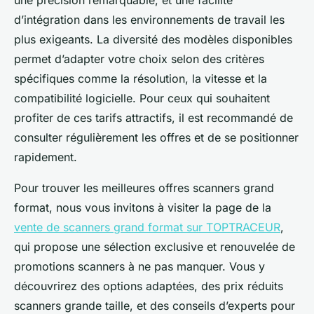
une précision remarquable, et une facilité
d’intégration dans les environnements de travail les
plus exigeants. La diversité des modèles disponibles
permet d’adapter votre choix selon des critères
spécifiques comme la résolution, la vitesse et la
compatibilité logicielle. Pour ceux qui souhaitent
profiter de ces tarifs attractifs, il est recommandé de
consulter régulièrement les offres et de se positionner
rapidement.
Pour trouver les meilleures offres scanners grand
format, nous vous invitons à visiter la page de la
vente de scanners grand format sur TOPTRACEUR
,
qui propose une sélection exclusive et renouvelée de
promotions scanners à ne pas manquer. Vous y
découvrirez des options adaptées, des prix réduits
scanners grande taille, et des conseils d’experts pour