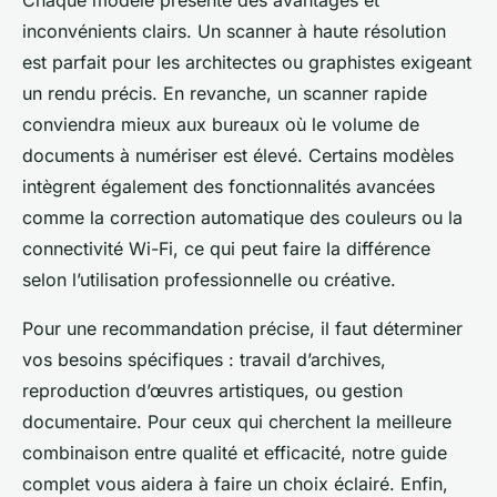
Chaque modèle présente des avantages et
inconvénients clairs. Un scanner à haute résolution
est parfait pour les architectes ou graphistes exigeant
un rendu précis. En revanche, un scanner rapide
conviendra mieux aux bureaux où le volume de
documents à numériser est élevé. Certains modèles
intègrent également des fonctionnalités avancées
comme la correction automatique des couleurs ou la
connectivité Wi-Fi, ce qui peut faire la différence
selon l’utilisation professionnelle ou créative.
Pour une recommandation précise, il faut déterminer
vos besoins spécifiques : travail d’archives,
reproduction d’œuvres artistiques, ou gestion
documentaire. Pour ceux qui cherchent la meilleure
combinaison entre qualité et efficacité, notre guide
complet vous aidera à faire un choix éclairé. Enfin,