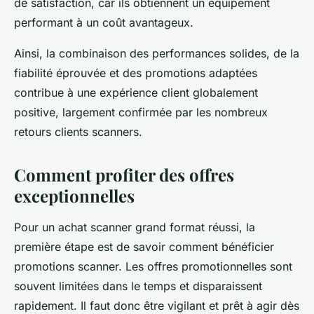
de satisfaction, car ils obtiennent un équipement
performant à un coût avantageux.
Ainsi, la combinaison des performances solides, de la
fiabilité éprouvée et des promotions adaptées
contribue à une expérience client globalement
positive, largement confirmée par les nombreux
retours clients scanners.
Comment profiter des offres
exceptionnelles
Pour un achat scanner grand format réussi, la
première étape est de savoir comment bénéficier
promotions scanner. Les offres promotionnelles sont
souvent limitées dans le temps et disparaissent
rapidement. Il faut donc être vigilant et prêt à agir dès