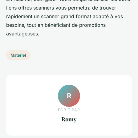
liens offres scanners vous permettra de trouver
rapidement un scanner grand format adapté à vos
besoins, tout en bénéficiant de promotions
avantageuses.
Materiel
R
ECRIT PAR
Romy