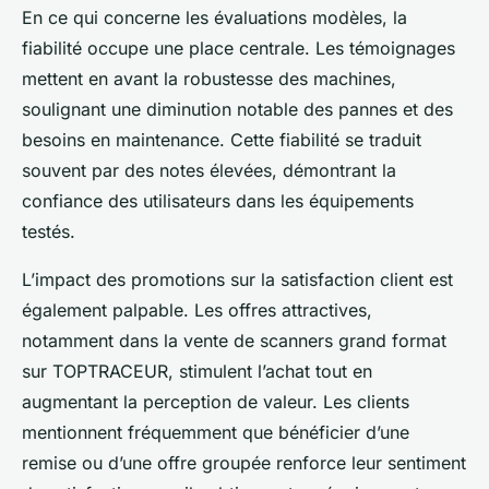
En ce qui concerne les évaluations modèles, la
fiabilité occupe une place centrale. Les témoignages
mettent en avant la robustesse des machines,
soulignant une diminution notable des pannes et des
besoins en maintenance. Cette fiabilité se traduit
souvent par des notes élevées, démontrant la
confiance des utilisateurs dans les équipements
testés.
L’impact des promotions sur la satisfaction client est
également palpable. Les offres attractives,
notamment dans la vente de scanners grand format
sur TOPTRACEUR, stimulent l’achat tout en
augmentant la perception de valeur. Les clients
mentionnent fréquemment que bénéficier d’une
remise ou d’une offre groupée renforce leur sentiment