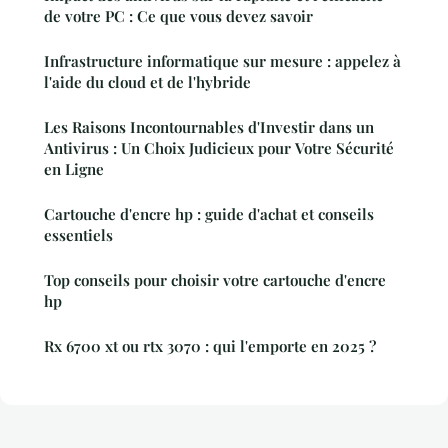
de votre PC : Ce que vous devez savoir
Infrastructure informatique sur mesure : appelez à
l'aide du cloud et de l'hybride
Les Raisons Incontournables d'Investir dans un
Antivirus : Un Choix Judicieux pour Votre Sécurité
en Ligne
Cartouche d'encre hp : guide d'achat et conseils
essentiels
Top conseils pour choisir votre cartouche d'encre
hp
Rx 6700 xt ou rtx 3070 : qui l'emporte en 2025 ?